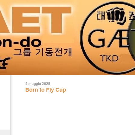
4 maggio 2025
Born to Fly Cup