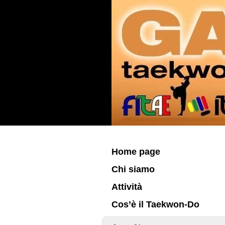
Home page
Chi siamo
Attività
Cos’è il Taekwon-Do