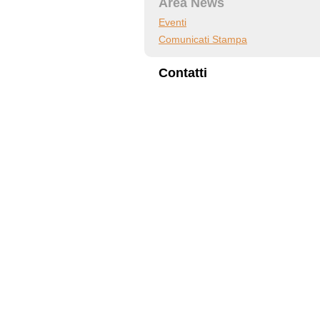
Area News
Eventi
Comunicati Stampa
Contatti