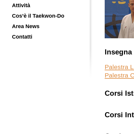
Attività
Cos’è il Taekwon-Do
Area News
Contatti
Insegna
Palestra 
Palestra 
Corsi Ist
Corsi In